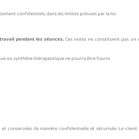
ment confidentiels, dans les limites prévues par la loi.
travail pendant les séances.
Ces notes ne constituent pas un 
que ou synthèse thérapeutique ne pourra être fourni.
t et conservées de manière confidentielle et sécurisée. Le client