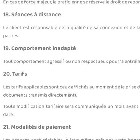
En cas de force majeur, la praticienne se réserve le droit de repo
18. Séances à distance
Le client est responsable de la qualité de sa connexion et de 
parties.
19. Comportement inadapté
Tout comportement agressif ou non respectueux pourra entraîne
20. Tarifs
Les tarifs applicables sont ceux affichés au moment de la prise d
documents transmis directement).
Toute modification tarifaire sera communiquée un mois avant s
date.
21. Modalités de paiement