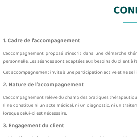
CON
1. Cadre de l’accompagnement
L’accompagnement proposé s’inscrit dans une démarche théra
personnelle. Les séances sont adaptées aux besoins du client à l’
Cet accompagnement invite à une participation active et ne se lim
2. Nature de l’accompagnement
L’accompagnement relève du champ des pratiques thérapeutiqu
Il ne constitue ni un acte médical, ni un diagnostic, ni un trai
lorsque celui-ci est nécessaire.
3. Engagement du client