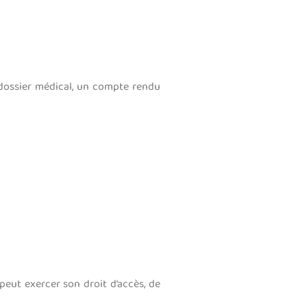
dossier médical, un compte rendu
 peut exercer son droit d’accès, de