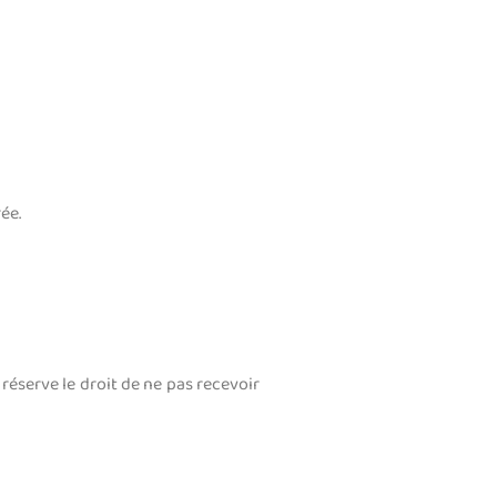
ée.
 réserve le droit de ne pas recevoir