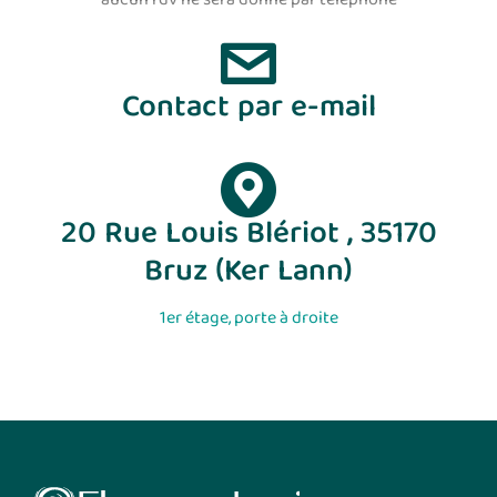
Contact par e-mail
20 Rue Louis Blériot , 35170
Bruz (Ker Lann)
1er étage, porte à droite