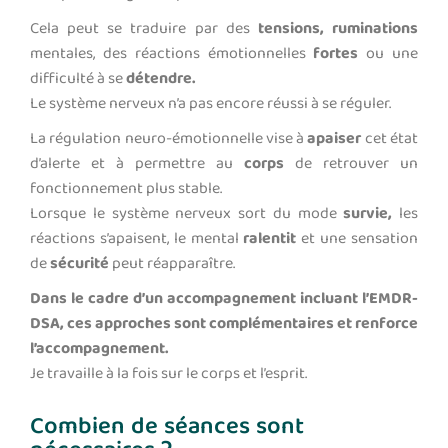
Cela peut se traduire par des
tensions,
ruminations
mentales, des réactions émotionnelles
fortes
ou une
difficulté à se
détendre.
Le système nerveux n’a pas encore réussi à se réguler.
La régulation neuro-émotionnelle vise à
apaiser
cet état
d’alerte et à permettre au
corps
de retrouver un
fonctionnement plus stable.
Lorsque le système nerveux sort du mode
survie,
les
réactions s’apaisent, le mental
ralentit
et une sensation
de
sécurité
peut réapparaître.
Dans le cadre d’un accompagnement incluant l’EMDR-
DSA, ces approches sont complémentaires et renforce
l’accompagnement.
Je travaille à la fois sur le corps et l’esprit.
Combien de séances sont