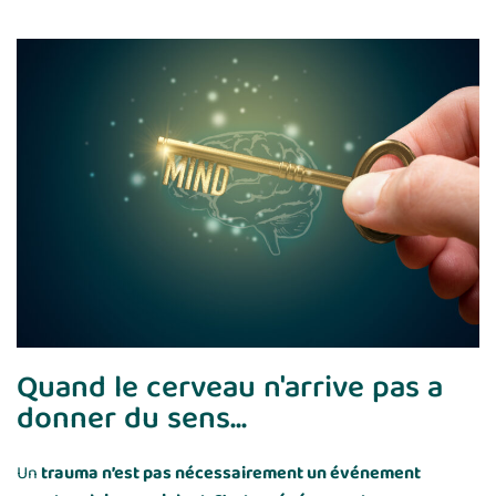
Quand le cerveau n'arrive pas a
donner du sens...
Un
trauma n’est pas nécessairement un événement