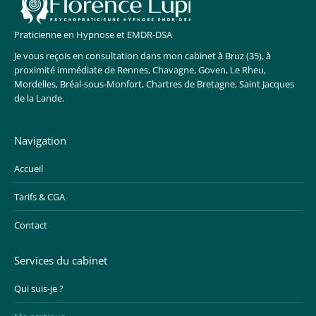
Praticienne en Hypnose et EMDR-DSA
Je vous reçois en consultation dans mon cabinet à Bruz (35), à
proximité immédiate de Rennes, Chavagne, Goven, Le Rheu,
Mordelles, Bréal-sous-Monfort, Chartres de Bretagne, Saint Jacques
de la Lande.
Navigation
Accueil
Tarifs & CGA
Contact
Services du cabinet
Qui suis-je ?