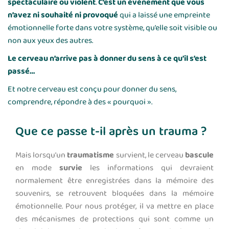
spectaculaire ou violent
.
C’est un événement que vous
n’avez ni souhaité ni provoqué
qui a laissé une empreinte
émotionnelle forte dans votre système, qu’elle soit visible ou
non aux yeux des autres.
Le cerveau n’arrive pas à donner du sens à ce qu’il s’est
passé…
Et notre cerveau est conçu pour donner du sens,
comprendre, répondre à des « pourquoi ».
Que ce passe t-il après un trauma ?
Mais lorsqu’un
traumatisme
survient, le cerveau
bascule
en mode
survie
les informations qui devraient
normalement être enregistrées dans la mémoire des
souvenirs, se retrouvent bloquées dans la mémoire
émotionnelle. Pour nous protéger, il va mettre en place
des mécanismes de protections qui sont comme un