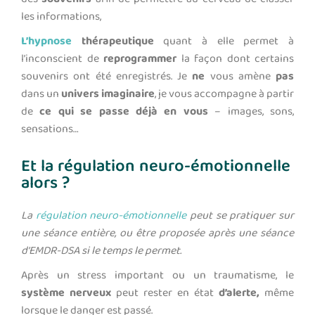
les informations,
L’hypnose
thérapeutique
quant à elle permet à
l’inconscient de
reprogrammer
la façon dont certains
souvenirs ont été enregistrés. Je
ne
vous amène
pas
dans un
univers imaginaire
, je vous accompagne à partir
de
ce qui se passe déjà en vous
– images, sons,
sensations…
Et la régulation neuro-émotionnelle
alors ?
La
régulation neuro-émotionnelle
peut se pratiquer sur
une séance entière, ou être proposée après une séance
d’EMDR-DSA si le temps le permet.
Après un stress important ou un traumatisme, le
système nerveux
peut rester en état
d’alerte,
même
lorsque le danger est passé.